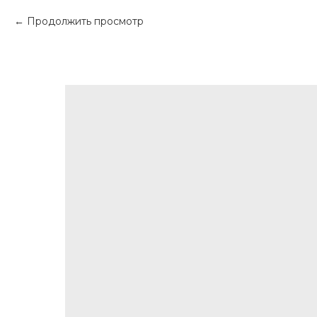
Продолжить просмотр